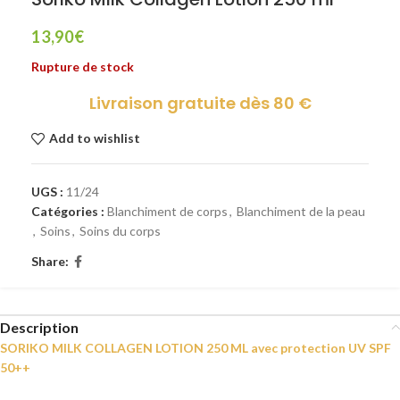
13,90
€
Rupture de stock
Livraison gratuite dès 80 €
Add to wishlist
UGS :
11/24
Catégories :
Blanchiment de corps
,
Blanchiment de la peau
,
Soins
,
Soins du corps
Share:
Description
SORIKO MILK COLLAGEN LOTION 250 ML avec protection UV SPF
50++