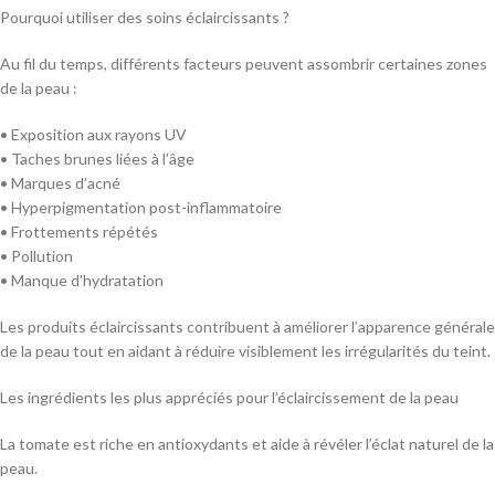
Pourquoi utiliser des soins éclaircissants ?
Au fil du temps, différents facteurs peuvent assombrir certaines zones
de la peau :
• Exposition aux rayons UV
• Taches brunes liées à l’âge
• Marques d’acné
• Hyperpigmentation post-inflammatoire
• Frottements répétés
• Pollution
• Manque d’hydratation
Les produits éclaircissants contribuent à améliorer l’apparence générale
de la peau tout en aidant à réduire visiblement les irrégularités du teint.
Les ingrédients les plus appréciés pour l’éclaircissement de la peau
La tomate est riche en antioxydants et aide à révéler l’éclat naturel de la
peau.