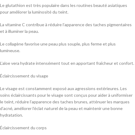
Le glutathion est très populaire dans les routines beauté asiatiques
pour améliorer la luminosité du teint.
La vitamine C contribue à réduire l’apparence des taches pigmentaires
et à illuminer la peau.
Le collagène favorise une peau plus souple, plus ferme et plus
lumineuse.
L’aloe vera hydrate intensément tout en apportant fraîcheur et confort.
Éclaircissement du visage
Le visage est constamment exposé aux agressions extérieures. Les
soins éclaircissants pour le visage sont conçus pour aider à uniformiser
le teint, réduire l’apparence des taches brunes, atténuer les marques
d’acné, améliorer l’éclat naturel de la peau et maintenir une bonne
hydratation.
Éclaircissement du corps