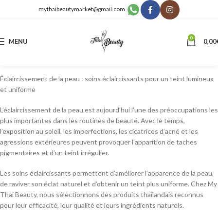
mythaibeautymarket@gmail.com
0
MENU
0,00
Éclaircissement de la peau : soins éclaircissants pour un teint lumineux
et uniforme
L’éclaircissement de la peau est aujourd’hui l’une des préoccupations les
plus importantes dans les routines de beauté. Avec le temps,
l’exposition au soleil, les imperfections, les cicatrices d’acné et les
agressions extérieures peuvent provoquer l’apparition de taches
pigmentaires et d’un teint irrégulier.
Les soins éclaircissants permettent d’améliorer l’apparence de la peau,
de raviver son éclat naturel et d’obtenir un teint plus uniforme. Chez My
Thai Beauty, nous sélectionnons des produits thaïlandais reconnus
pour leur efficacité, leur qualité et leurs ingrédients naturels.