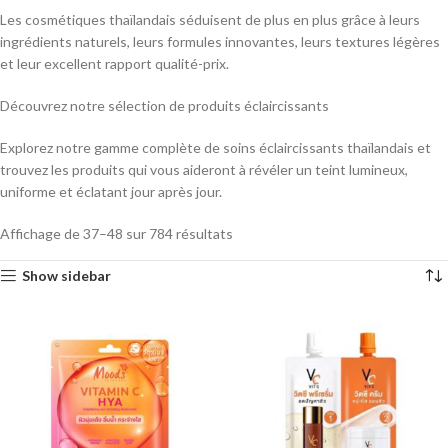
Les cosmétiques thaïlandais séduisent de plus en plus grâce à leurs
ingrédients naturels, leurs formules innovantes, leurs textures légères
et leur excellent rapport qualité-prix.
Découvrez notre sélection de produits éclaircissants
Explorez notre gamme complète de soins éclaircissants thaïlandais et
trouvez les produits qui vous aideront à révéler un teint lumineux,
uniforme et éclatant jour après jour.
Affichage de 37–48 sur 784 résultats
Show sidebar