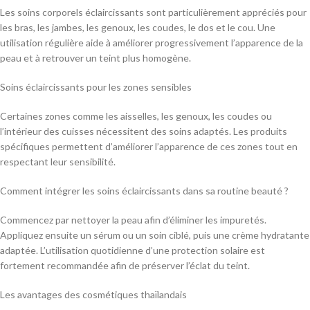
Les soins corporels éclaircissants sont particulièrement appréciés pour
les bras, les jambes, les genoux, les coudes, le dos et le cou. Une
utilisation régulière aide à améliorer progressivement l’apparence de la
peau et à retrouver un teint plus homogène.
Soins éclaircissants pour les zones sensibles
Certaines zones comme les aisselles, les genoux, les coudes ou
l’intérieur des cuisses nécessitent des soins adaptés. Les produits
spécifiques permettent d’améliorer l’apparence de ces zones tout en
respectant leur sensibilité.
Comment intégrer les soins éclaircissants dans sa routine beauté ?
Commencez par nettoyer la peau afin d’éliminer les impuretés.
Appliquez ensuite un sérum ou un soin ciblé, puis une crème hydratante
adaptée. L’utilisation quotidienne d’une protection solaire est
fortement recommandée afin de préserver l’éclat du teint.
Les avantages des cosmétiques thaïlandais