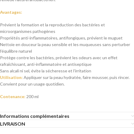
Avantages:
Prévient la formation et la reproduction des bactéries et
microorganismes pathogènes
Propriétés anti-inflammatoires, antifongiques, prévient le muguet
Nettoie en douceur la peau sensible et les muqueuses sans perturber
l’équilibre naturel
Protège contre les bactéries, prévient les odeurs avec un effet
rafraîchissant, anti-inflammatoire et antiseptique
Sans alcali ni sel, évite la sécheresse et l’irritation
Utilisation:
Appliquer sur la peau hydratée, faire mousser, puis rincer.
Convient pour un usage quotidien.
Contenance:
200 ml
Informations complémentaires
LIVRAISON