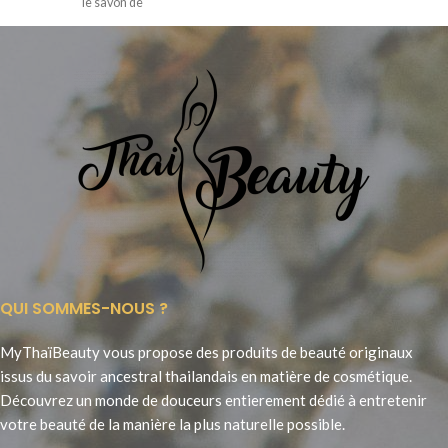
le savon de
QUI SOMMES-NOUS ?
MyThaïBeauty vous propose des produits de beauté originaux
issus du savoir ancestral thailandais en matière de cosmétique.
Découvrez un monde de douceurs entierement dédié à entretenir
votre beauté de la manière la plus naturelle possible.