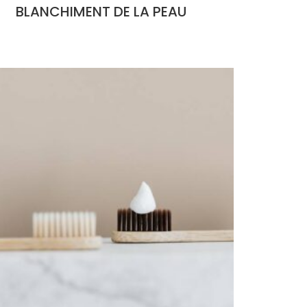
BLANCHIMENT DE LA PEAU