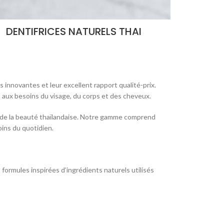
DENTIFRICES NATURELS THAI
 innovantes et leur excellent rapport qualité-prix.
s aux besoins du visage, du corps et des cheveux.
r de la beauté thaïlandaise. Notre gamme comprend
oins du quotidien.
ormules inspirées d’ingrédients naturels utilisés