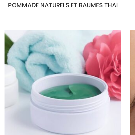
POMMADE NATURELS ET BAUMES THAI