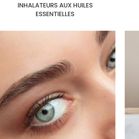
INHALATEURS AUX HUILES
ESSENTIELLES