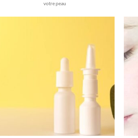
votre peau