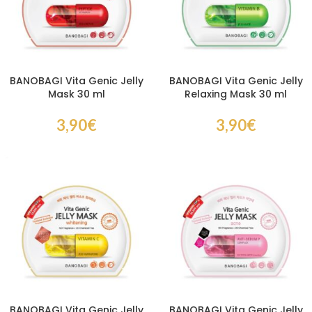
BANOBAGI Vita Genic Jelly
BANOBAGI Vita Genic Jelly
Mask 30 ml
Relaxing Mask 30 ml
3,90
€
3,90
€
BANOBAGI Vita Genic Jelly
BANOBAGI Vita Genic Jelly