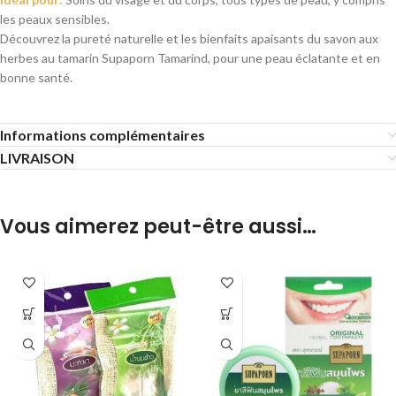
les peaux sensibles.
Découvrez la pureté naturelle et les bienfaits apaisants du savon aux
herbes au tamarin Supaporn Tamarind, pour une peau éclatante et en
bonne santé.
Informations complémentaires
LIVRAISON
Vous aimerez peut-être aussi…