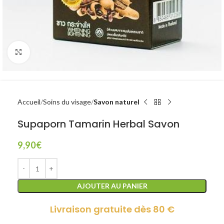
Click to enlarge
Accueil
Soins du visage
Savon naturel
Supaporn Tamarin Herbal Savon
9,90
€
AJOUTER AU PANIER
Livraison gratuite dès 80 €