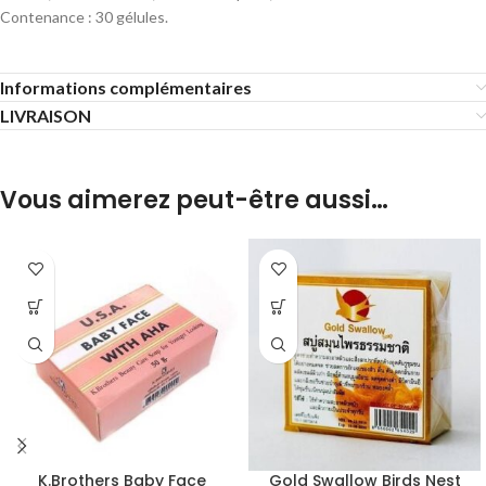
Contenance : 30 gélules.
Informations complémentaires
LIVRAISON
Vous aimerez peut-être aussi…
K.Brothers Baby Face
Gold Swallow Birds Nest