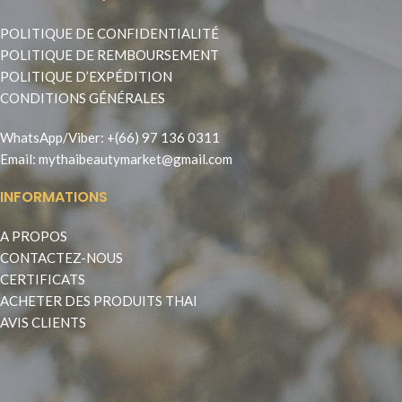
POLITIQUE DE CONFIDENTIALITÉ
POLITIQUE DE REMBOURSEMENT
POLITIQUE D’EXPÉDITION
CONDITIONS GÉNÉRALES
WhatsApp
/
Viber
:
+(66) 97 136 0311
Email:
mythaibeautymarket@gmail.com
INFORMATIONS
A PROPOS
CONTACTEZ-NOUS
CERTIFICATS
ACHETER DES PRODUITS THAI
AVIS CLIENTS