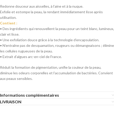
Redonne douceur aux aisselles, à l’aine et à la nuque.
Exfolie et estompe la peau, la rendant immédiatement lisse après
utilisation.
Contient :
• Des ingrédients qui renouvellent la peau pour un teint blanc, lumineux,
clair et lisse.
• Une exfoliation douce grâce à la technologie d’encapsulation.
• N’entraîne pas de desquamation, rougeurs ou démangeaisons ; élimine
les cellules rugueuses de la peau.
• Extrait d’algues arc-en-ciel de France.
Réduit la formation de pigmentation, unifie la couleur de la peau,
diminue les odeurs corporelles et l’accumulation de bactéries. Convient
aux peaux sensibles.
Informations complémentaires
LIVRAISON