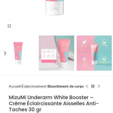
Click to enlarge
Accueil
Éclaircissement
Blanchiment de corps
MizuMi Underarm White Booster –
Crème Éclaircissante Aisselles Anti-
Taches 30 gr