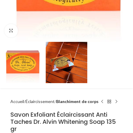
Click to enlarge
Accueil
Éclaircissement
Blanchiment de corps
Savon Exfoliant Éclaircissant Anti
Taches Dr. Alvin Whitening Soap 135
gr