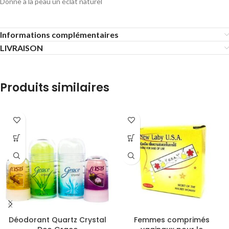
Donne à la peau un éclat naturel
Informations complémentaires
LIVRAISON
Produits similaires
Déodorant Quartz Crystal
Femmes comprimés