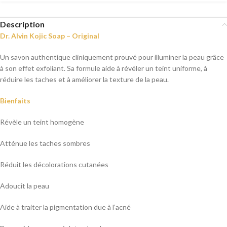
Description
Dr. Alvin Kojic Soap – Original
Un savon authentique cliniquement prouvé pour illuminer la peau grâce
à son effet exfoliant. Sa formule aide à révéler un teint uniforme, à
réduire les taches et à améliorer la texture de la peau.
Bienfaits
Révèle un teint homogène
Atténue les taches sombres
Réduit les décolorations cutanées
Adoucit la peau
Aide à traiter la pigmentation due à l’acné