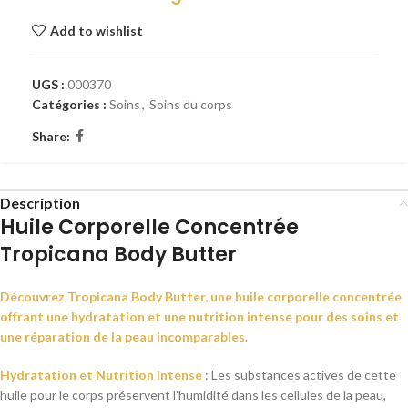
Add to wishlist
UGS :
000370
Catégories :
Soins
,
Soins du corps
Share:
Description
Huile Corporelle Concentrée
Tropicana Body Butter
Découvrez Tropicana Body Butter, une huile corporelle concentrée
offrant une hydratation et une nutrition intense pour des soins et
une réparation de la peau incomparables.
Hydratation et Nutrition Intense
: Les substances actives de cette
huile pour le corps préservent l’humidité dans les cellules de la peau,