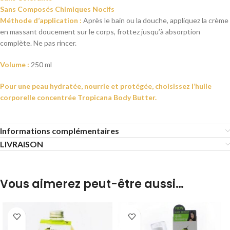
Sans Composés Chimiques Nocifs
Méthode d’application :
Après le bain ou la douche, appliquez la crème
en massant doucement sur le corps, frottez jusqu’à absorption
complète. Ne pas rincer.
Volume :
250 ml
Pour une peau hydratée, nourrie et protégée, choisissez l’huile
corporelle concentrée Tropicana Body Butter.
Informations complémentaires
LIVRAISON
Vous aimerez peut-être aussi…