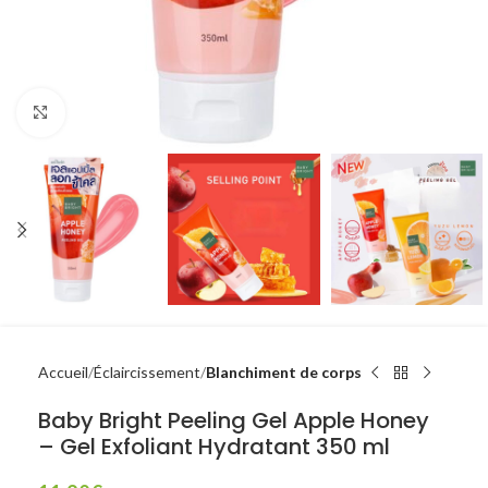
Click to enlarge
Accueil
Éclaircissement
Blanchiment de corps
Baby Bright Peeling Gel Apple Honey
– Gel Exfoliant Hydratant 350 ml