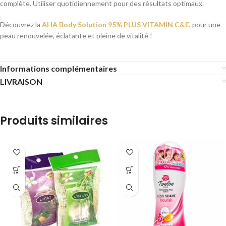
complète. Utiliser quotidiennement pour des résultats optimaux.
Découvrez la
AHA Body Solution 95% PLUS VITAMIN C&E
, pour une
peau renouvelée, éclatante et pleine de vitalité !
Informations complémentaires
LIVRAISON
Produits similaires