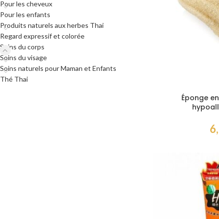
Pour les cheveux
Pour les enfants
Produits naturels aux herbes Thai
Regard expressif et colorée
Soins du corps
Soins du visage
Soins naturels pour Maman et Enfants
Thé Thai
Éponge en 
hypoal
6