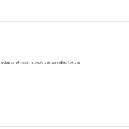
laircir et lisser la peau des aisselles tout en