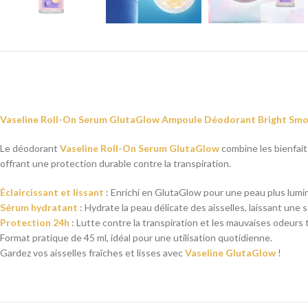
Vaseline Roll-On Serum GlutaGlow Ampoule Déodorant Bright Smo
Le déodorant
Vaseline Roll-On Serum GlutaGlow
combine les bienfaits
offrant une protection durable contre la transpiration.
Éclaircissant et lissant
: Enrichi en GlutaGlow pour une peau plus lumi
Sérum hydratant
: Hydrate la peau délicate des aisselles, laissant une 
Protection 24h
: Lutte contre la transpiration et les mauvaises odeurs t
Format pratique de 45 ml, idéal pour une utilisation quotidienne.
Gardez vos aisselles fraîches et lisses avec
Vaseline GlutaGlow
!