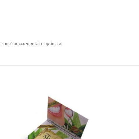
e santé bucco-dentaire optimale!