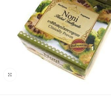
Click to enlarge