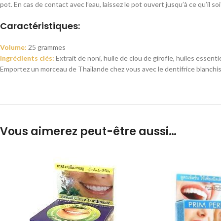
pot. En cas de contact avec l’eau, laissez le pot ouvert jusqu’à ce qu’il soi
Caractéristiques:
Volume:
25 grammes
Ingrédients clés:
Extrait de noni, huile de clou de girofle, huiles essentie
Emportez un morceau de Thaïlande chez vous avec le dentifrice blanchis
Vous aimerez peut-être aussi…