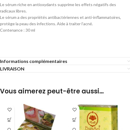
Le sérum riche en antioxydants supprime les effets négatifs des
radicaux libres.
Le sérum a des propriétés antibactériennes et anti-inflammatoires,
protège la peau des infections. Aide à traiter l’acné.
Contenance : 30 ml
Informations complémentaires
LIVRAISON
Vous aimerez peut-être aussi…