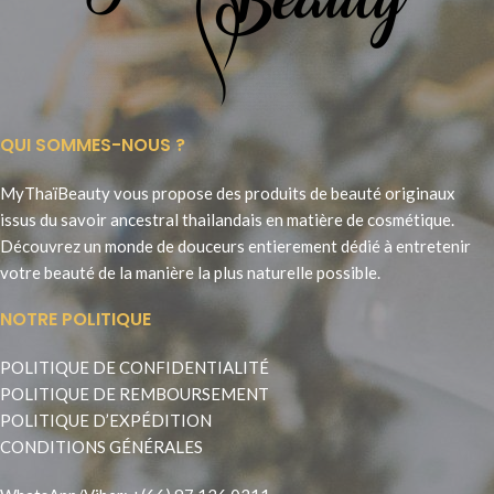
QUI SOMMES-NOUS ?
MyThaïBeauty vous propose des produits de beauté originaux
issus du savoir ancestral thailandais en matière de cosmétique.
Découvrez un monde de douceurs entierement dédié à entretenir
votre beauté de la manière la plus naturelle possible.
NOTRE POLITIQUE
POLITIQUE DE CONFIDENTIALITÉ
POLITIQUE DE REMBOURSEMENT
POLITIQUE D’EXPÉDITION
CONDITIONS GÉNÉRALES