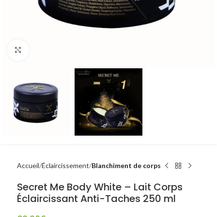
Click to enlarge
Accueil
Éclaircissement
Blanchiment de corps
Secret Me Body White – Lait Corps
Éclaircissant Anti-Taches 250 ml