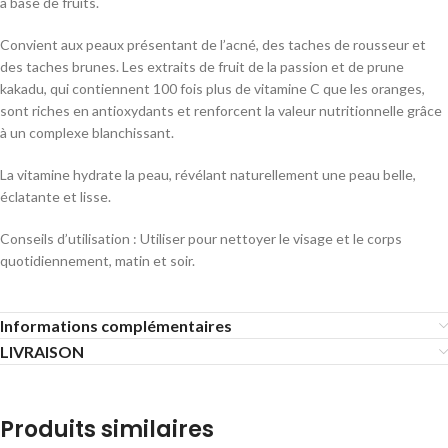
à base de fruits.
Convient aux peaux présentant de l’acné, des taches de rousseur et
des taches brunes. Les extraits de fruit de la passion et de prune
kakadu, qui contiennent 100 fois plus de vitamine C que les oranges,
sont riches en antioxydants et renforcent la valeur nutritionnelle grâce
à un complexe blanchissant.
La vitamine hydrate la peau, révélant naturellement une peau belle,
éclatante et lisse.
Conseils d’utilisation : Utiliser pour nettoyer le visage et le corps
quotidiennement, matin et soir.
Informations complémentaires
LIVRAISON
Produits similaires