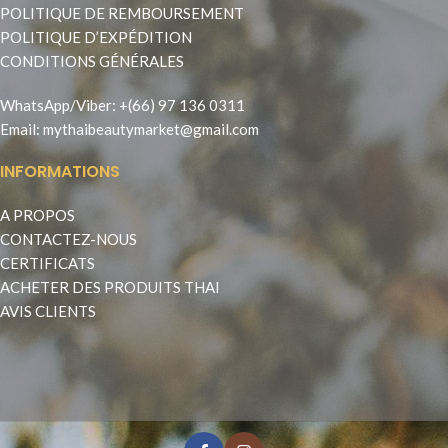
POLITIQUE DE REMBOURSEMENT
POLITIQUE D’EXPÉDITION
CONDITIONS GÉNÉRALES
WhatsApp
/
Viber
:
+(66) 97 136 0311
Email:
mythaibeautymarket@gmail.com
INFORMATIONS
A PROPOS
CONTACTEZ-NOUS
CERTIFICATS
ACHETER DES PRODUITS THAI
AVIS CLIENTS