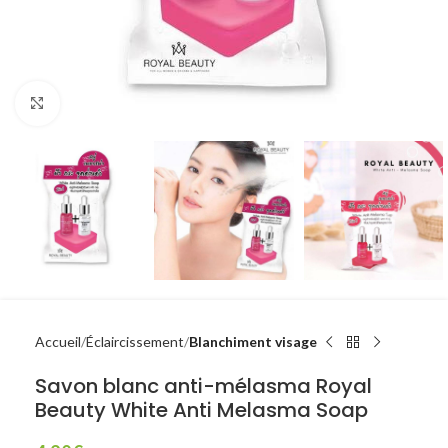
Click to enlarge
Accueil
Éclaircissement
Blanchiment visage
Savon blanc anti-mélasma Royal
Beauty White Anti Melasma Soap