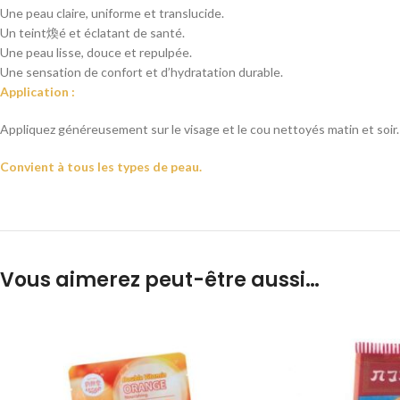
Une peau claire, uniforme et translucide.
Un teint煥é et éclatant de santé.
Une peau lisse, douce et repulpée.
Une sensation de confort et d’hydratation durable.
Application :
Appliquez généreusement sur le visage et le cou nettoyés matin et soir
Convient à tous les types de peau.
Vous aimerez peut-être aussi…