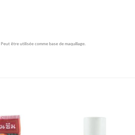
. Peut être utilisée comme base de maquillage.