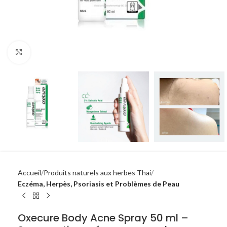
Click to enlarge
Accueil
Produits naturels aux herbes Thai
Eczéma, Herpès, Psoriasis et Problèmes de Peau
Oxecure Body Acne Spray 50 ml –