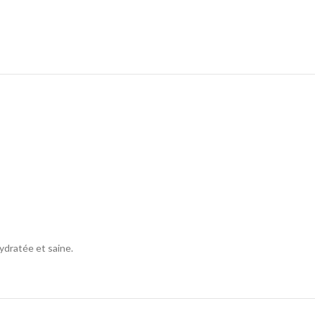
hydratée et saine.