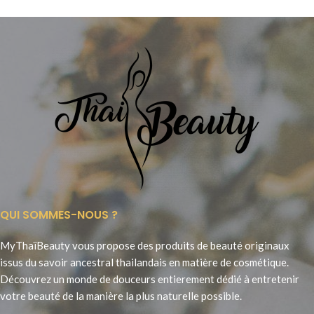
QUI SOMMES-NOUS ?
MyThaïBeauty vous propose des produits de beauté originaux
issus du savoir ancestral thailandais en matière de cosmétique.
Découvrez un monde de douceurs entierement dédié à entretenir
votre beauté de la manière la plus naturelle possible.