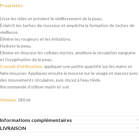
Propriétés:
Lisse les rides et prévient le vieillissement de la peau.
Éclaircit les taches de rousseur et empêche la formation de taches de
vieillesse.
Élimine les rougeurs et les irritations.
Hydrate la peau,
Elimine en douceur les cellules mortes, améliore la circulation sanguine
et l’oxygénation de la peau.
Conseil d’utilisation:
appliquer une petite quantité sur les mains et
faire mousser. Appliquez ensuite la mousse sur le visage et massez avec
des mouvements circulaires, puis rincez à l’eau tiède.
Recommandé d’utiliser matin et soir.
Volume:
180 ml
Informations complémentaires
LIVRAISON