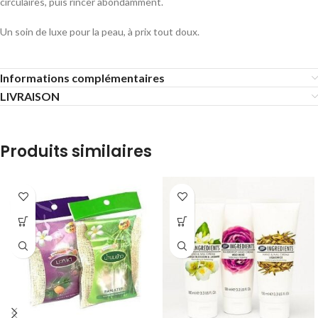
circulaires, puis rincer abondamment.
Un soin de luxe pour la peau, à prix tout doux.
Informations complémentaires
LIVRAISON
Produits similaires