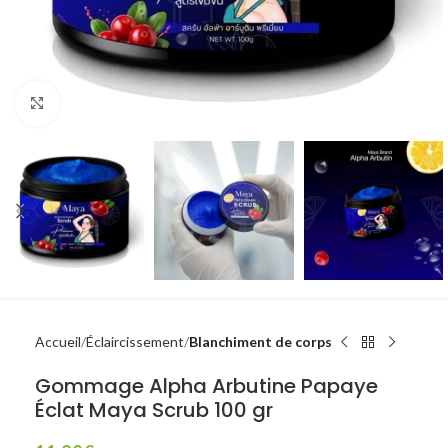
Click to enlarge
Accueil
Éclaircissement
Blanchiment de corps
Gommage Alpha Arbutine Papaye
Éclat Maya Scrub 100 gr