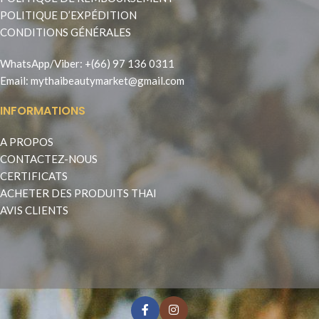
POLITIQUE D’EXPÉDITION
CONDITIONS GÉNÉRALES
WhatsApp
/
Viber
:
+(66) 97 136 0311
Email:
mythaibeautymarket@gmail.com
INFORMATIONS
A PROPOS
CONTACTEZ-NOUS
CERTIFICATS
ACHETER DES PRODUITS THAI
AVIS CLIENTS