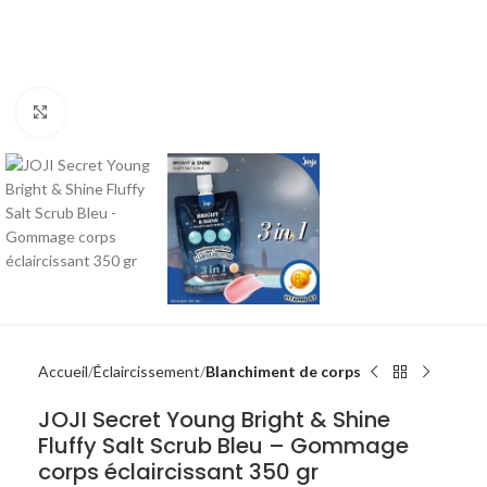
Click to enlarge
Accueil
Éclaircissement
Blanchiment de corps
JOJI Secret Young Bright & Shine
Fluffy Salt Scrub Bleu – Gommage
corps éclaircissant 350 gr