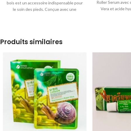
Roller Serum avec 
bois est un accessoire indispensable pour
Vera et acide hy
le soin des pieds. Conçue avec une
rajeun
poignée
Produits similaires