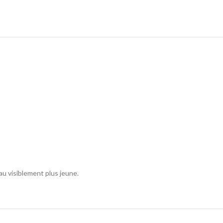
u visiblement plus jeune.