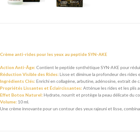
Crème anti-rides pour les yeux au peptide SYN-AKE
Action Anti-Âge:
Contient le peptide synthétique SYN-AKE pour réduir
Réduction Visible des Rides:
Lisse et diminue la profondeur des rides 
Ingrédients Clés:
Enrichi en collagène, arbutine, adénosine, extrait de c
Propriétés Lissantes et Éclaircissantes:
Atténue les rides et les plis 
Effet Botox Naturel:
Hydrate, nourrit et protège la peau délicate du c
Volume:
10 ml.
Une crème innovante pour un contour des yeux rajeuni et lisse, combina