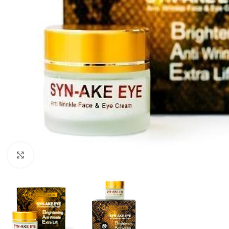
Click to enlarge