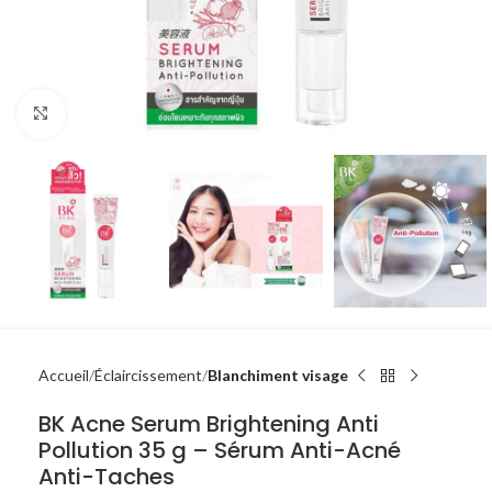
Click to enlarge
Accueil
Éclaircissement
Blanchiment visage
BK Acne Serum Brightening Anti
Pollution 35 g – Sérum Anti-Acné
Anti-Taches