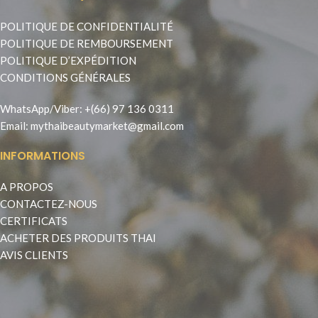
POLITIQUE DE CONFIDENTIALITÉ
POLITIQUE DE REMBOURSEMENT
POLITIQUE D’EXPÉDITION
CONDITIONS GÉNÉRALES
WhatsApp
/
Viber
:
+(66) 97 136 0311
Email:
mythaibeautymarket@gmail.com
INFORMATIONS
A PROPOS
CONTACTEZ-NOUS
CERTIFICATS
ACHETER DES PRODUITS THAI
AVIS CLIENTS