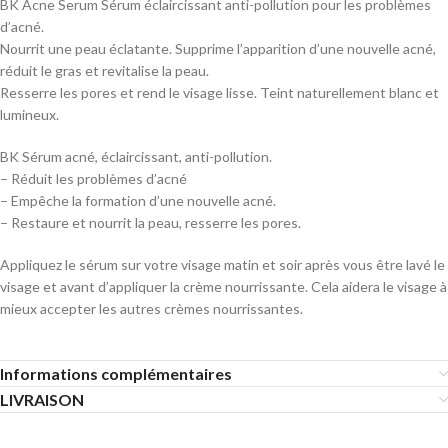
BK Acne Serum Sérum éclaircissant anti-pollution pour les problèmes
d’acné.
Nourrit une peau éclatante. Supprime l’apparition d’une nouvelle acné,
réduit le gras et revitalise la peau.
Resserre les pores et rend le visage lisse. Teint naturellement blanc et
lumineux.
BK Sérum acné, éclaircissant, anti-pollution.
– Réduit les problèmes d’acné
– Empêche la formation d’une nouvelle acné.
– Restaure et nourrit la peau, resserre les pores.
Appliquez le sérum sur votre visage matin et soir après vous être lavé le
visage et avant d’appliquer la crème nourrissante. Cela aidera le visage à
mieux accepter les autres crèmes nourrissantes.
Informations complémentaires
LIVRAISON