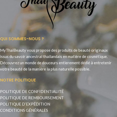
QUI SOMMES-NOUS ?
MyThaïBeauty vous propose des produits de beauté originaux
issus du savoir ancestral thailandais en matière de cosmétique.
Découvrez un monde de douceurs entierement dédié à entretenir
votre beauté de la manière la plus naturelle possible.
NOTRE POLITIQUE
POLITIQUE DE CONFIDENTIALITÉ
POLITIQUE DE REMBOURSEMENT
POLITIQUE D’EXPÉDITION
CONDITIONS GÉNÉRALES