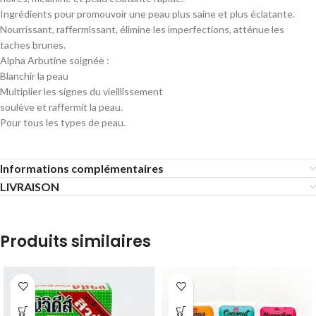
Ingrédients pour promouvoir une peau plus saine et plus éclatante.
Nourrissant, raffermissant, élimine les imperfections, atténue les
taches brunes.
Alpha Arbutine soignée :
Blanchir la peau
Multiplier les signes du vieillissement
soulève et raffermit la peau.
Pour tous les types de peau.
Informations complémentaires
LIVRAISON
Produits similaires