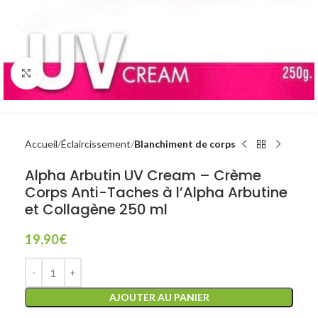
Click to enlarge
Accueil
Éclaircissement
Blanchiment de corps
Alpha Arbutin UV Cream – Crème
Corps Anti-Taches à l’Alpha Arbutine
et Collagène 250 ml
19,90
€
AJOUTER AU PANIER