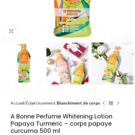
Click to enlarge
Accueil
Éclaircissement
Blanchiment de corps
A Bonne Perfume Whitening Lotion
Papaya Turmeric – corps papaye
curcuma 500 ml