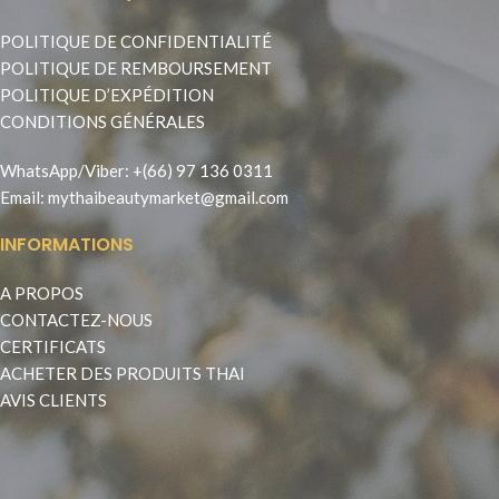
POLITIQUE DE CONFIDENTIALITÉ
POLITIQUE DE REMBOURSEMENT
POLITIQUE D’EXPÉDITION
CONDITIONS GÉNÉRALES
WhatsApp
/
Viber
:
+(66) 97 136 0311
Email:
mythaibeautymarket@gmail.com
INFORMATIONS
A PROPOS
CONTACTEZ-NOUS
CERTIFICATS
ACHETER DES PRODUITS THAI
AVIS CLIENTS