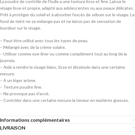
La poudre de contrôle de l’huile a une texture lisse et fine. Laisse le
visage lisse et propre, adapté aux adolescentes ou aux peaux délicates.
Prêt à protéger du soleil et à absorber l’excès de sébum sur le visage. Le
fond de teint ne se mélange pas et ne laisse pas de sensation de
lourdeur sur le visage.
– Peut être utilisé avec tous les types de peau.
– Mélangé avec de la crème solaire.
– Utiliser comme eye-liner ou comme complément tout au long de la
journée.
– Aide à rendre le visage blanc, lisse et dissimule dans une certaine
mesure.
– A un léger arôme.
– Texture poudre fine.
– Ne provoque pas d’acné.
– Contrôler dans une certaine mesure la teneur en matières grasses.
Informations complémentaires
LIVRAISON