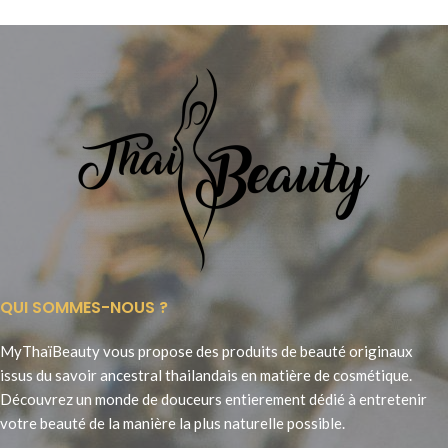
confortable
QUI SOMMES-NOUS ?
MyThaïBeauty vous propose des produits de beauté originaux
issus du savoir ancestral thailandais en matière de cosmétique.
Découvrez un monde de douceurs entierement dédié à entretenir
votre beauté de la manière la plus naturelle possible.