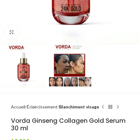
Click to enlarge
Accueil
Éclaircissement
Blanchiment visage
Vorda Ginseng Collagen Gold Serum
30 ml