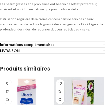
Les peaux grasses et à problèmes ont besoin de l’effet protecteur,
apaisant et anti-inflammatoire que procure la centella.
L’utilisation régulière de la crème centella dans le soin des peaux
matures permet de réduire la gravité des changements liés à l’âge et la
profondeur des rides, de redonner douceur et éclat au visage.
Informations complémentaires
LIVRAISON
Produits similaires