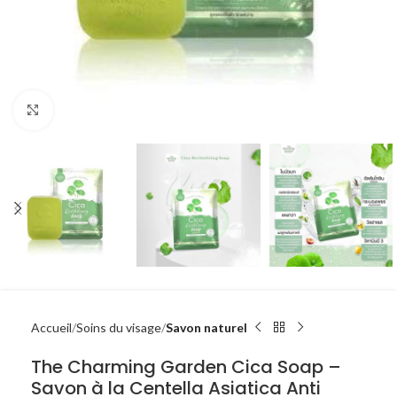
Click to enlarge
Accueil
Soins du visage
Savon naturel
The Charming Garden Cica Soap –
Savon à la Centella Asiatica Anti