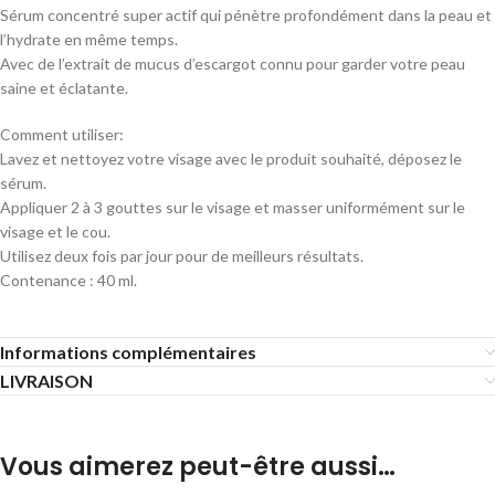
Sérum concentré super actif qui pénètre profondément dans la peau et
l’hydrate en même temps.
Avec de l’extrait de mucus d’escargot connu pour garder votre peau
saine et éclatante.
Comment utiliser:
Lavez et nettoyez votre visage avec le produit souhaité, déposez le
sérum.
Appliquer 2 à 3 gouttes sur le visage et masser uniformément sur le
visage et le cou.
Utilisez deux fois par jour pour de meilleurs résultats.
Contenance : 40 ml.
Informations complémentaires
LIVRAISON
Vous aimerez peut-être aussi…