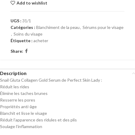
Add to wishlist
UGS :
31/1
Catégories :
Blanchiment de la peau
,
Sérums pour le visage
,
Soins du visage
Étiquette :
acheter
Share:
Description
Snail Gluta Collagen Gold Serum de Perfect Skin Lady :
Réduit les rides
Élimine les taches brunes
Resserre les pores
Propriétés anti-âge
Blanchit et lisse le visage
Réduit l’apparence des ridules et des plis
Soulage l’inflammation