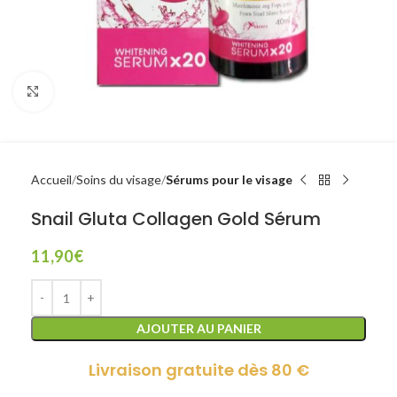
Click to enlarge
Accueil
Soins du visage
Sérums pour le visage
Snail Gluta Collagen Gold Sérum
11,90
€
AJOUTER AU PANIER
Livraison gratuite dès 80 €