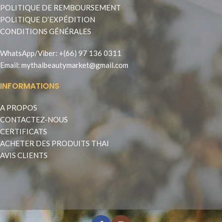
POLITIQUE DE REMBOURSEMENT
POLITIQUE D’EXPÉDITION
CONDITIONS GÉNÉRALES
WhatsApp
/
Viber
:
+(66) 97 136 0311
Email:
mythaibeautymarket@gmail.com
INFORMATIONS
A PROPOS
CONTACTEZ-NOUS
CERTIFICATS
ACHETER DES PRODUITS THAI
AVIS CLIENTS