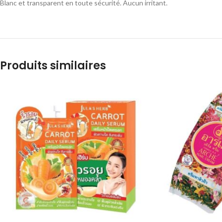
Blanc et transparent en toute sécurité. Aucun irritant.
Produits similaires