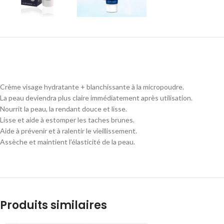
Crème visage hydratante + blanchissante à la micropoudre.
La peau deviendra plus claire immédiatement après utilisation.
Nourrit la peau, la rendant douce et lisse.
Lisse et aide à estomper les taches brunes.
Aide à prévenir et à ralentir le vieillissement.
Assèche et maintient l’élasticité de la peau.
Produits similaires