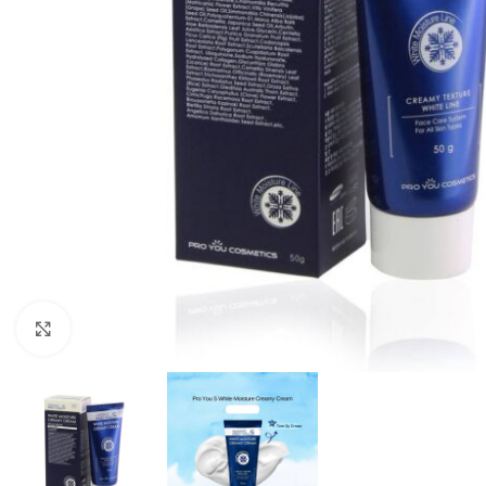
Click to enlarge