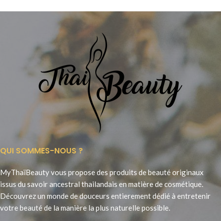
naturel et
QUI SOMMES-NOUS ?
MyThaïBeauty vous propose des produits de beauté originaux
issus du savoir ancestral thailandais en matière de cosmétique.
Découvrez un monde de douceurs entierement dédié à entretenir
votre beauté de la manière la plus naturelle possible.