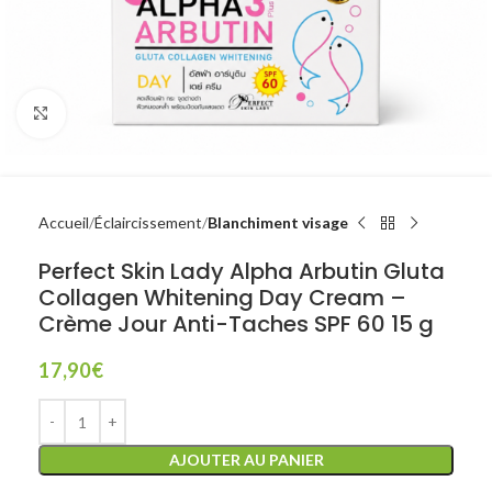
Click to enlarge
Accueil
Éclaircissement
Blanchiment visage
Perfect Skin Lady Alpha Arbutin Gluta
Collagen Whitening Day Cream –
Crème Jour Anti-Taches SPF 60 15 g
17,90
€
AJOUTER AU PANIER