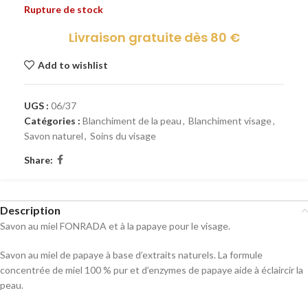
Rupture de stock
Livraison gratuite dès 80 €
Add to wishlist
UGS :
06/37
Catégories :
Blanchiment de la peau
,
Blanchiment visage
,
Savon naturel
,
Soins du visage
Share:
Description
Savon au miel FONRADA et à la papaye pour le visage.
Savon au miel de papaye à base d’extraits naturels. La formule
concentrée de miel 100 % pur et d’enzymes de papaye aide à éclaircir la
peau.