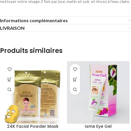
nettoyer votre visage 2 fois par jour, matin et soir, et rincez à l’eau claire.
Informations complémentaires
LIVRAISON
Produits similaires
24K Facial Powder Mask
Isme Eye Gel