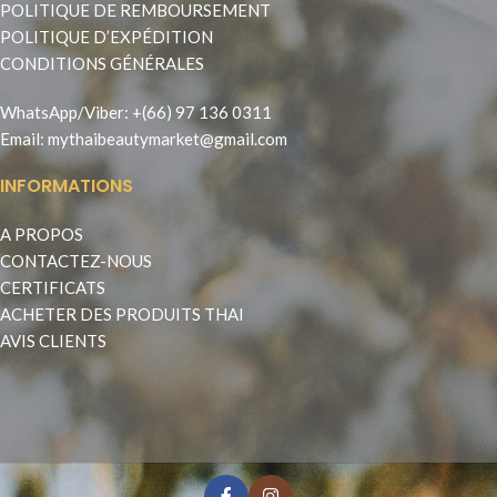
POLITIQUE DE REMBOURSEMENT
POLITIQUE D’EXPÉDITION
CONDITIONS GÉNÉRALES
WhatsApp
/
Viber
:
+(66) 97 136 0311
Email:
mythaibeautymarket@gmail.com
INFORMATIONS
A PROPOS
CONTACTEZ-NOUS
CERTIFICATS
ACHETER DES PRODUITS THAI
AVIS CLIENTS