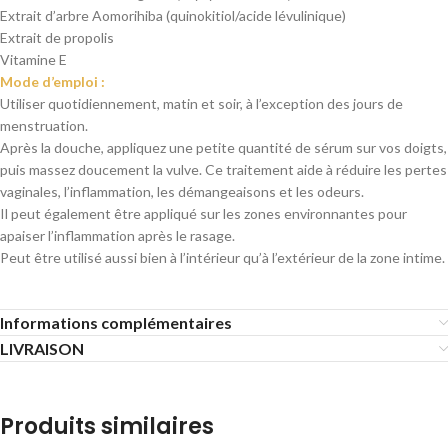
Extrait d’arbre Aomorihiba (quinokitiol/acide lévulinique)
Extrait de propolis
Vitamine E
Mode d’emploi :
Utiliser quotidiennement, matin et soir, à l’exception des jours de
menstruation.
Après la douche, appliquez une petite quantité de sérum sur vos doigts,
puis massez doucement la vulve. Ce traitement aide à réduire les pertes
vaginales, l’inflammation, les démangeaisons et les odeurs.
Il peut également être appliqué sur les zones environnantes pour
apaiser l’inflammation après le rasage.
Peut être utilisé aussi bien à l’intérieur qu’à l’extérieur de la zone intime.
Informations complémentaires
LIVRAISON
Produits similaires