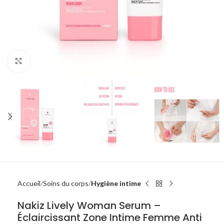
Click to enlarge
Accueil
Soins du corps
Hygiène intime
Nakiz Lively Woman Serum –
Éclaircissant Zone Intime Femme Anti