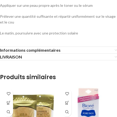
Appliquer sur une peau propre après le toner ou le sérum
Prélever une quantité suffisante et répartir uniformément sur le visage
et le cou
Le matin, poursuivre avec une protection solaire
Informations complémentaires
LIVRAISON
Produits similaires