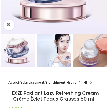
Click to enlarge
Accueil
Éclaircissement
Blanchiment visage
HEXZE Radiant Lazy Refreshing Cream
– Crème Éclat Peaux Grasses 50 ml