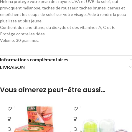
Helena protège votre peau des rayons UVA et UVB du soleil, qui
provoquent mélanose, taches de rousseur, taches brunes, cernes et
empêchent les coups de soleil sur votre visage.
Aide à rendre la peau
plus lisse et plus jeune.
Contient du nano titane, du dioxyde et des vitamines A, C et E.
Protège contre les rides.
Volume: 30 grammes.
Informations complémentaires
LIVRAISON
Vous aimerez peut-être aussi…