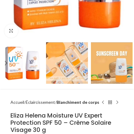
Click to enlarge
Accueil
Éclaircissement
Blanchiment de corps
Eliza Helena Moisture UV Expert
Protection SPF 50 – Crème Solaire
Visage 30 g