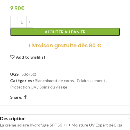
9,90
€
AJOUTER AU PANIER
Livraison gratuite dès 80 €
Add to wishlist
UGS :
536 (50)
Catégories :
Blanchiment de corps
,
Éclaircissement
,
Protection UV
,
Soins du visage
Share:
Description
La crème solaire hydrofuge SPF 50 +++ Moisture UV Expert de Eliza