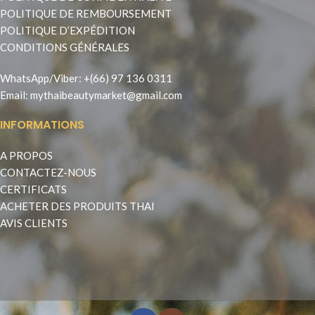
POLITIQUE DE REMBOURSEMENT
POLITIQUE D’EXPÉDITION
CONDITIONS GÉNÉRALES
WhatsApp
/
Viber
:
+(66) 97 136 0311
Email:
mythaibeautymarket@gmail.com
INFORMATIONS
A PROPOS
CONTACTEZ-NOUS
CERTIFICATS
ACHETER DES PRODUITS THAI
AVIS CLIENTS