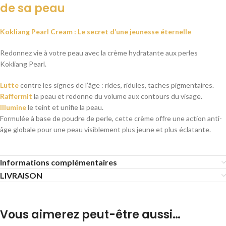
de sa peau
Kokliang Pearl Cream : Le secret d’une jeunesse éternelle
Redonnez vie à votre peau avec la crème hydratante aux perles
Kokliang Pearl.
Lutte
contre les signes de l’âge : rides, ridules, taches pigmentaires.
Raffermit
la peau et redonne du volume aux contours du visage.
Illumine
le teint et unifie la peau.
Formulée à base de poudre de perle, cette crème offre une action anti-
âge globale pour une peau visiblement plus jeune et plus éclatante.
Informations complémentaires
LIVRAISON
Vous aimerez peut-être aussi…