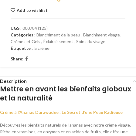
Add to wishlist
UGS :
000784 (125)
Catégories :
Blanchiment de la peau
,
Blanchiment visage
,
Crèmes et Gels
,
Éclaircissement
,
Soins du visage
Étiquette :
la crème
Share:
Description
Mettre en avant les bienfaits globaux
et la naturalité
Crème à l’Ananas Darawadee : Le Secret d’une Peau Radieuse
Découvrez les bienfaits naturels de l’ananas avec notre crème visage.
Riche en vitamines, en enzymes et en acides de fruits, elle offre une