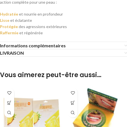
action complète pour une peau :
Hydratée
et nourrie en profondeur
Lisse
et éclatante
Protégée
des agressions extérieures
Raffermie
et régénérée
Informations complémentaires
LIVRAISON
Vous aimerez peut-être aussi…