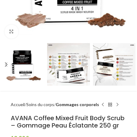
Click to enlarge
Accueil
Soins du corps
Gommages corporels
AVANA Coffee Mixed Fruit Body Scrub
– Gommage Peau Éclatante 250 gr