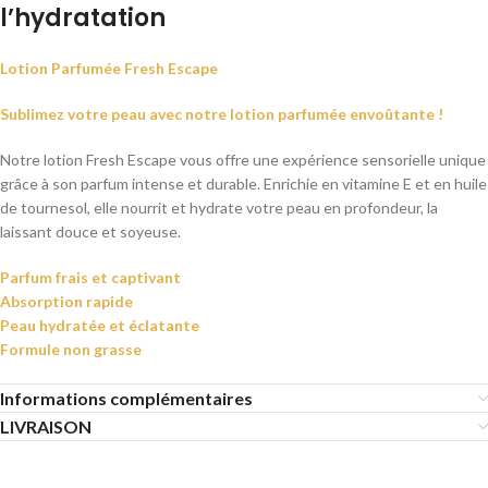
l’hydratation
Lotion Parfumée Fresh Escape
Sublimez votre peau avec notre lotion parfumée envoûtante !
Notre lotion Fresh Escape vous offre une expérience sensorielle unique
grâce à son parfum intense et durable. Enrichie en vitamine E et en huile
de tournesol, elle nourrit et hydrate votre peau en profondeur, la
laissant douce et soyeuse.
Parfum frais et captivant
Absorption rapide
Peau hydratée et éclatante
Formule non grasse
Informations complémentaires
LIVRAISON