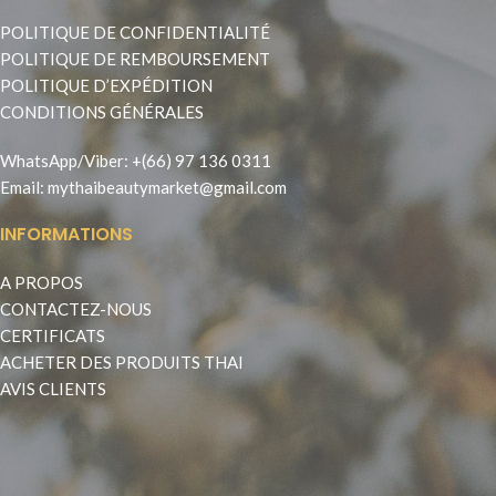
POLITIQUE DE CONFIDENTIALITÉ
POLITIQUE DE REMBOURSEMENT
POLITIQUE D’EXPÉDITION
CONDITIONS GÉNÉRALES
WhatsApp
/
Viber
:
+(66) 97 136 0311
Email:
mythaibeautymarket@gmail.com
INFORMATIONS
A PROPOS
CONTACTEZ-NOUS
CERTIFICATS
ACHETER DES PRODUITS THAI
AVIS CLIENTS