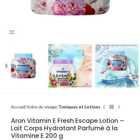
Click to enlarge
Accueil
Soins du visage
Toniques et Lotions
Aron Vitamin E Fresh Escape Lotion –
Lait Corps Hydratant Parfumé à la
Vitamine E 200 g