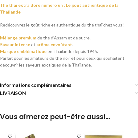
Thé thaï extra doré numéro un : Le goût authentique de la
Thaïlande
Redécouvrez le goût riche et authentique du thé thaï chez vous !
Mélange premium
de thé d’Assam et de sucre.
Saveur intense
et
arôme envoûtant
.
Marque emblématique
en Thaïlande depuis 1945.
Parfait pour les amateurs de thé noir et pour ceux qui souhaitent
découvrir les saveurs exotiques de la Thaïlande.
Informations complémentaires
LIVRAISON
Vous aimerez peut-être aussi…