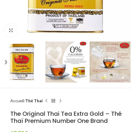
Click to enlarge
Accueil
Thé Thai
The Original Thai Tea Extra Gold – Thé
Thaï Premium Number One Brand