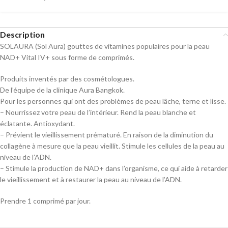
Description
SOLAURA (Sol Aura) gouttes de vitamines populaires pour la peau
NAD+ Vital IV+ sous forme de comprimés.
Produits inventés par des cosmétologues.
De l’équipe de la clinique Aura Bangkok.
Pour les personnes qui ont des problèmes de peau lâche, terne et lisse.
– Nourrissez votre peau de l’intérieur. Rend la peau blanche et
éclatante. Antioxydant.
– Prévient le vieillissement prématuré. En raison de la diminution du
collagène à mesure que la peau vieillit. Stimule les cellules de la peau au
niveau de l’ADN.
– Stimule la production de NAD+ dans l’organisme, ce qui aide à retarder
le vieillissement et à restaurer la peau au niveau de l’ADN.
Prendre 1 comprimé par jour.