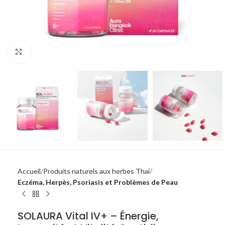
Click to enlarge
Accueil
Produits naturels aux herbes Thai
Eczéma, Herpès, Psoriasis et Problèmes de Peau
SOLAURA Vital IV+ – Énergie,