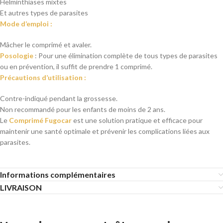
Helminthiases mixtes
Et autres types de parasites
Mode d’emploi :
Mâcher le comprimé et avaler.
Posologie
: Pour une élimination complète de tous types de parasites
ou en prévention, il suffit de prendre 1 comprimé.
Précautions d’utilisation :
Contre-indiqué pendant la grossesse.
Non recommandé pour les enfants de moins de 2 ans.
Le
Comprimé Fugocar
est une solution pratique et efficace pour
maintenir une santé optimale et prévenir les complications liées aux
parasites.
Informations complémentaires
LIVRAISON