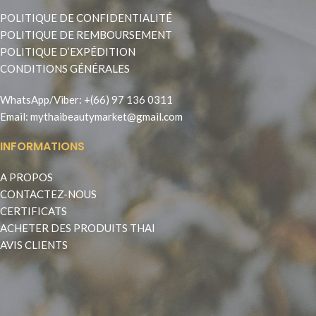
POLITIQUE DE CONFIDENTIALITÉ
POLITIQUE DE REMBOURSEMENT
POLITIQUE D’EXPÉDITION
CONDITIONS GÉNÉRALES
WhatsApp
/
Viber
:
+(66) 97 136 0311
Email:
mythaibeautymarket@gmail.com
INFORMATIONS
A PROPOS
CONTACTEZ-NOUS
CERTIFICATS
ACHETER DES PRODUITS THAI
AVIS CLIENTS