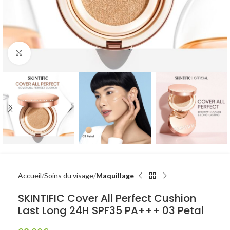
Click to enlarge
Accueil
Soins du visage
Maquillage
SKINTIFIC Cover All Perfect Cushion
Last Long 24H SPF35 PA+++ 03 Petal