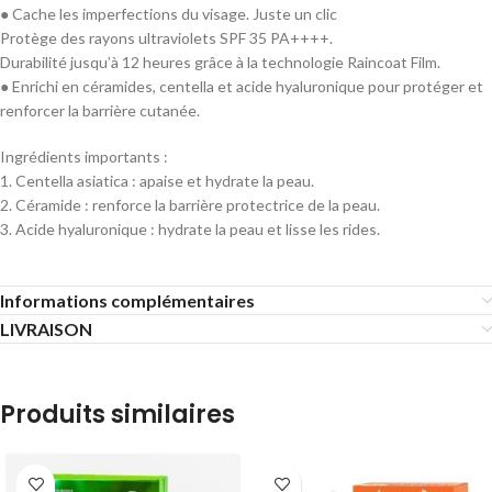
● Cache les imperfections du visage. Juste un clic
Protège des rayons ultraviolets SPF 35 PA++++.
Durabilité jusqu’à 12 heures grâce à la technologie Raincoat Film.
● Enrichi en céramides, centella et acide hyaluronique pour protéger et
renforcer la barrière cutanée.
Ingrédients importants :
1. Centella asiatica : apaise et hydrate la peau.
2. Céramide : renforce la barrière protectrice de la peau.
3. Acide hyaluronique : hydrate la peau et lisse les rides.
Informations complémentaires
LIVRAISON
Produits similaires