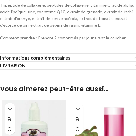
Tripeptide de collagène, peptides de collagène, vitamine C, acide alpha,
acide lipoïque, zinc, coenzyme Q10, extrait de grenade, extrait de litchi,
extrait d’orange, extrait de cerise acérola, extrait de tomate, extrait
d’écorce de pin, extrait de pépins de raisin, vitamine E.
Comment prendre : Prendre 2 comprimés par jour avant le coucher.
Informations complémentaires
LIVRAISON
Vous aimerez peut-être aussi…