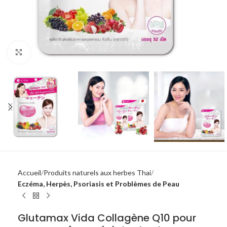
Click to enlarge
Accueil
Produits naturels aux herbes Thai
Eczéma, Herpès, Psoriasis et Problèmes de Peau
Glutamax Vida Collagène Q10 pour