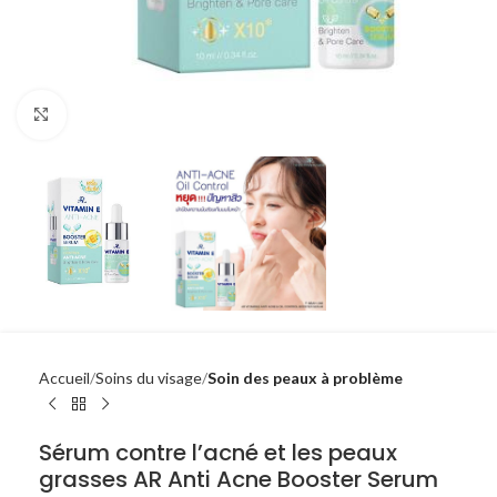
Click to enlarge
Accueil
Soins du visage
Soin des peaux à problème
Sérum contre l’acné et les peaux
grasses AR Anti Acne Booster Serum