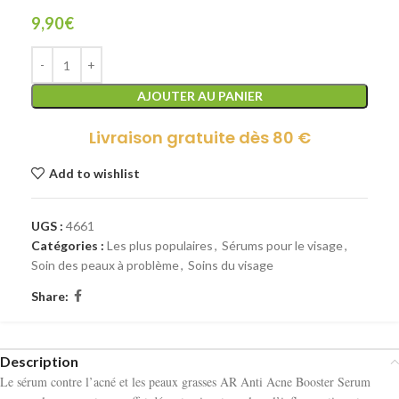
9,90
€
AJOUTER AU PANIER
Livraison gratuite dès 80 €
Add to wishlist
UGS :
4661
Catégories :
Les plus populaires
,
Sérums pour le visage
,
Soin des peaux à problème
,
Soins du visage
Share:
Description
Le sérum contre l’acné et les peaux grasses AR Anti Acne Booster Serum