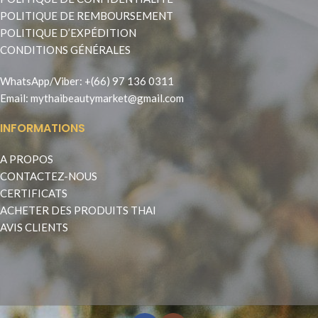
POLITIQUE DE REMBOURSEMENT
POLITIQUE D’EXPÉDITION
CONDITIONS GÉNÉRALES
WhatsApp
/
Viber
:
+(66) 97 136 0311
Email:
mythaibeautymarket@gmail.com
INFORMATIONS
A PROPOS
CONTACTEZ-NOUS
CERTIFICATS
ACHETER DES PRODUITS THAI
AVIS CLIENTS