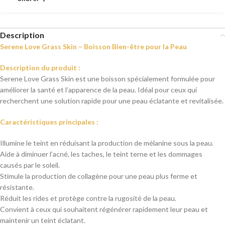
Description
Serene Love Grass Skin – Boisson Bien-être pour la Peau
Description du produit :
Serene Love Grass Skin est une boisson spécialement formulée pour
améliorer la santé et l’apparence de la peau. Idéal pour ceux qui
recherchent une solution rapide pour une peau éclatante et revitalisée.
Caractéristiques principales :
Illumine le teint en réduisant la production de mélanine sous la peau.
Aide à diminuer l’acné, les taches, le teint terne et les dommages
causés par le soleil.
Stimule la production de collagène pour une peau plus ferme et
résistante.
Réduit les rides et protège contre la rugosité de la peau.
Convient à ceux qui souhaitent régénérer rapidement leur peau et
maintenir un teint éclatant.