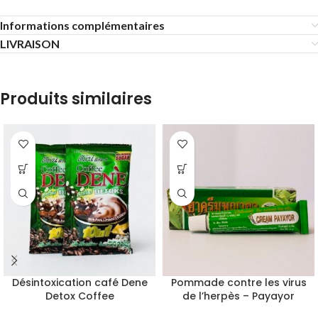
Informations complémentaires
LIVRAISON
Produits similaires
Désintoxication café Dene
Pommade contre les virus
Detox Coffee
de l’herpès – Payayor