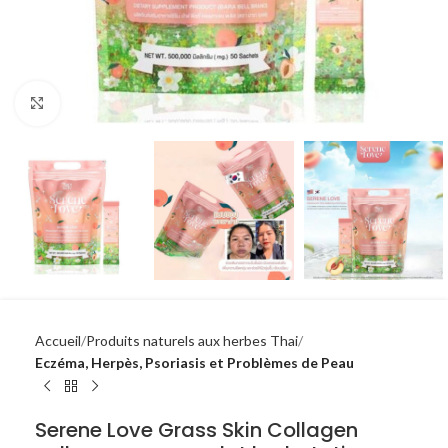
Click to enlarge
Accueil
Produits naturels aux herbes Thai
Eczéma, Herpès, Psoriasis et Problèmes de Peau
Serene Love Grass Skin Collagen